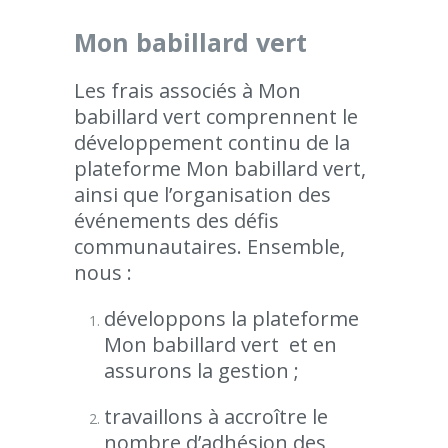
Mon babillard vert
Les frais associés à Mon
babillard vert comprennent le
développement continu de la
plateforme Mon babillard vert,
ainsi que l’organisation des
événements des défis
communautaires. Ensemble,
nous :
développons la plateforme
Mon babillard vert et en
assurons la gestion ;
travaillons à accroître le
nombre d’adhésion des