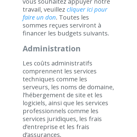
vous souhaitez appuyer notre
travail, veuillez
cliquer ici pour
faire un don
. Toutes les
sommes reçues serviront à
financer les budgets suivants.
Administration
Les coûts administratifs
comprennent les services
techniques comme les
serveurs, les noms de domaine,
l’hébergement de site et les
logiciels, ainsi que les services
professionnels comme les
services juridiques, les frais
d’entreprise et les frais
d’assurances.