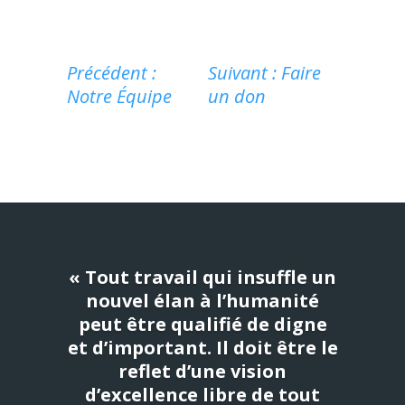
Précédent :
Suivant : Faire
Notre Équipe
un don
« Tout travail qui insuffle un
nouvel élan à l’humanité
peut être qualifié de digne
et d’important. Il doit être le
reflet d’une vision
d’excellence libre de tout