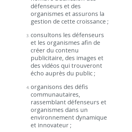
défenseurs et des
organismes et assurons la
gestion de cette croissance ;
consultons les défenseurs
et les organismes afin de
créer du contenu
publicitaire, des images et
des vidéos qui trouveront
écho auprès du public ;
organisons des défis
communautaires,
rassemblant défenseurs et
organismes dans un
environnement dynamique
et innovateur ;