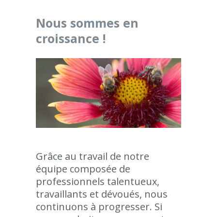
Nous sommes en
croissance !
Grâce au travail de notre
équipe composée de
professionnels talentueux,
travaillants et dévoués, nous
continuons à progresser. Si