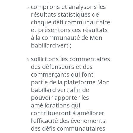
compilons et analysons les
résultats statistiques de
chaque défi communautaire
et présentons ces résultats
à la communauté de Mon
babillard vert ;
sollicitons les commentaires
des défenseurs et des
commerçants qui font
partie de la plateforme Mon
babillard vert afin de
pouvoir apporter les
améliorations qui
contribueront à améliorer
l’efficacité des événements
des défis communautaires.